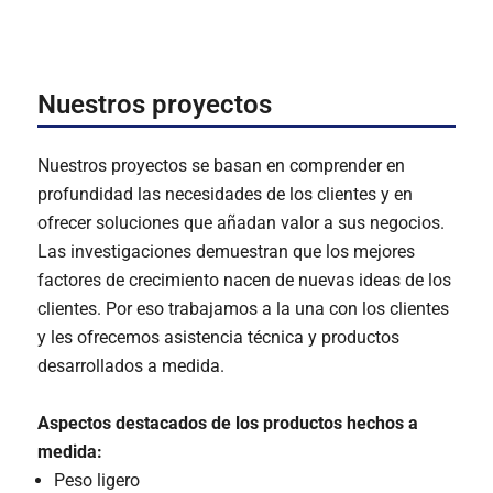
Nuestros proyectos
Nuestros proyectos se basan en comprender en
profundidad las necesidades de los clientes y en
ofrecer soluciones que añadan valor a sus negocios.
Las investigaciones demuestran que los mejores
factores de crecimiento nacen de nuevas ideas de los
clientes. Por eso trabajamos a la una con los clientes
y les ofrecemos asistencia técnica y productos
desarrollados a medida.
Aspectos destacados de los productos hechos a
medida:
Peso ligero