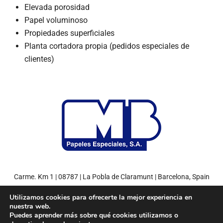
Elevada porosidad
Papel voluminoso
Propiedades superficiales
Planta cortadora propia (pedidos especiales de
clientes)
Carme. Km 1 | 08787 | La Pobla de Claramunt | Barcelona, Spain
Tel: +34 93 808 71 00 | Fax: +34 93 808 77 27
Utilizamos cookies para ofrecerte la mejor experiencia en
nuestra web.
Puedes aprender más sobre qué cookies utilizamos o