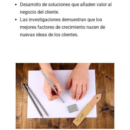
Desarrollo de soluciones que añaden valor al
negocio del cliente.
Las investigaciones demuestran que los
mejores factores de crecimiento nacen de
nuevas ideas de los clientes.