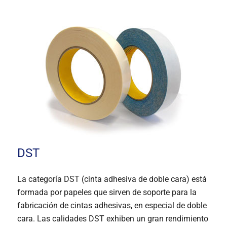
DST
La categoría DST (cinta adhesiva de doble cara) está
formada por papeles que sirven de soporte para la
fabricación de cintas adhesivas, en especial de doble
cara. Las calidades DST exhiben un gran rendimiento