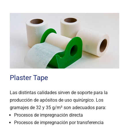
Plaster Tape
Las distintas calidades sirven de soporte para la
producción de apósitos de uso quirúrgico. Los
gramajes de 32 y 35 g/m² son adecuados para:
Procesos de impregnación directa
Procesos de impregnación por transferencia