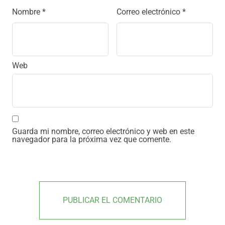
Nombre
*
Correo electrónico
*
Web
Guarda mi nombre, correo electrónico y web en este
navegador para la próxima vez que comente.