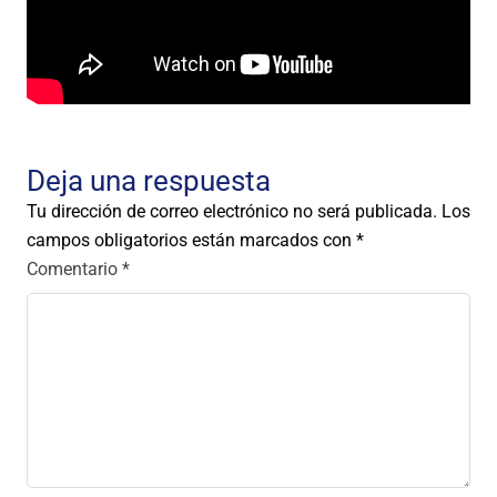
Deja una respuesta
Tu dirección de correo electrónico no será publicada.
Los
campos obligatorios están marcados con
*
Comentario
*